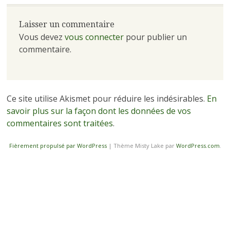
Laisser un commentaire
Vous devez
vous connecter
pour publier un
commentaire.
Ce site utilise Akismet pour réduire les indésirables.
En
savoir plus sur la façon dont les données de vos
commentaires sont traitées
.
Fièrement propulsé par WordPress
|
Thème Misty Lake par
WordPress.com
.