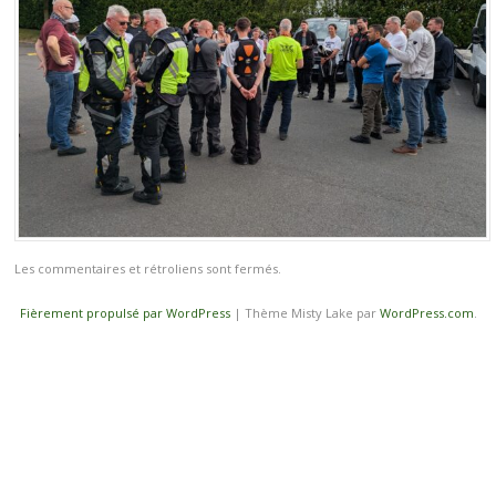
Les commentaires et rétroliens sont fermés.
Fièrement propulsé par WordPress
|
Thème Misty Lake par
WordPress.com
.