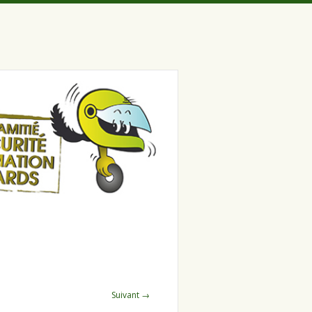
Suivant →