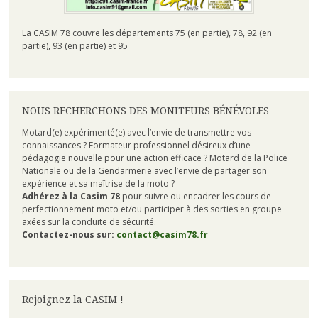
La CASIM 78 couvre les départements 75 (en partie), 78, 92 (en
partie), 93 (en partie) et 95
NOUS RECHERCHONS DES MONITEURS BÉNÉVOLES
Motard(e) expérimenté(e) avec l’envie de transmettre vos
connaissances ? Formateur professionnel désireux d’une
pédagogie nouvelle pour une action efficace ? Motard de la Police
Nationale ou de la Gendarmerie avec l’envie de partager son
expérience et sa maîtrise de la moto ?
Adhérez à la Casim 78
pour suivre ou encadrer les cours de
perfectionnement moto et/ou participer à des sorties en groupe
axées sur la conduite de sécurité.
Contactez-nous sur:
contact@casim78.fr
Rejoignez la CASIM !