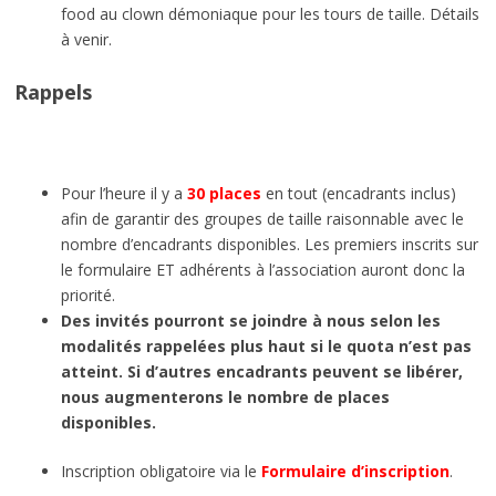
food au clown démoniaque pour les tours de taille. Détails
à venir.
Rappels
Pour l’heure il y a
30 places
en tout (encadrants inclus)
afin de garantir des groupes de taille raisonnable avec le
nombre d’encadrants disponibles. Les premiers inscrits sur
le formulaire ET adhérents à l’association auront donc la
priorité.
Des invités pourront se joindre à nous selon les
modalités rappelées plus haut si le quota n’est pas
atteint. Si d’autres encadrants peuvent se libérer,
nous augmenterons le nombre de places
disponibles.
Inscription obligatoire via le
Formulaire d’inscription
.