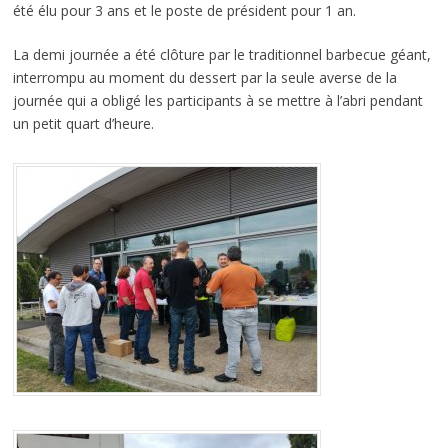
été élu pour 3 ans et le poste de président pour 1 an.
La demi journée a été clôture par le traditionnel barbecue géant,
interrompu au moment du dessert par la seule averse de la
journée qui a obligé les participants à se mettre à l’abri pendant
un petit quart d’heure.