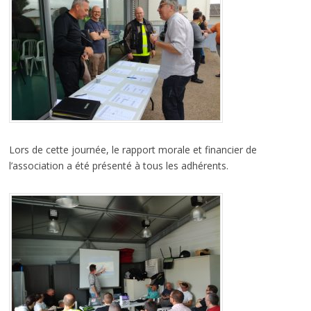
Lors de cette journée, le rapport morale et financier de
l’association a été présenté à tous les adhérents.