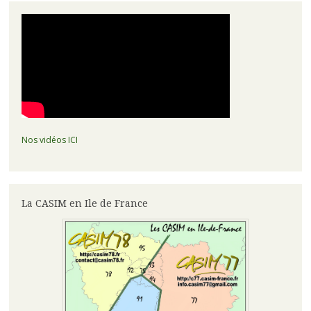
Nos vidéos ICI
La CASIM en Ile de France