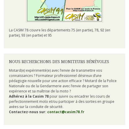
La CASIM 78 couvre les départements 75 (en partie), 78, 92 (en
partie), 93 (en partie) et 95
NOUS RECHERCHONS DES MONITEURS BÉNÉVOLES
Motard(e) expérimenté(e) avec l’envie de transmettre vos
connaissances ? Formateur professionnel désireux d’une
pédagogie nouvelle pour une action efficace ? Motard de la Police
Nationale ou de la Gendarmerie avec l’envie de partager son
expérience et sa maîtrise de la moto ?
Adhérez à la Casim 78
pour suivre ou encadrer les cours de
perfectionnement moto et/ou participer à des sorties en groupe
axées sur la conduite de sécurité.
Contactez-nous sur:
contact@casim78.fr