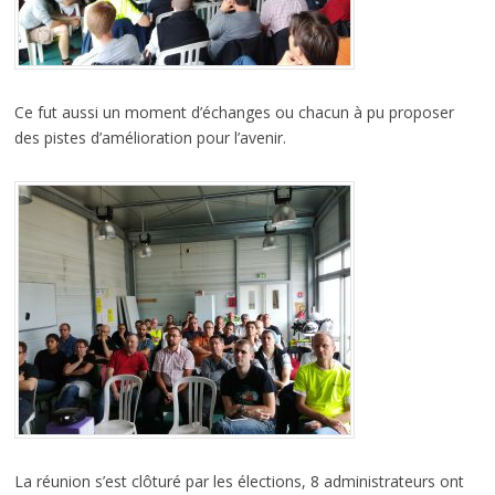
Ce fut aussi un moment d’échanges ou chacun à pu proposer
des pistes d’amélioration pour l’avenir.
La réunion s’est clôturé par les élections, 8 administrateurs ont