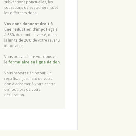
subventions ponctuelles, les
cotisations de ses adhérents et
les différents dons.
Vos dons donnent droit à
une réduction d’impôt
égale
à 66% du montant versé, dans
la limite de 20% de votre revenu
imposable.
Vous pouvez faire vos dons via
le
formulaire en ligne de don
Vous recevrez en retour, un
reçu fiscal justifiant de votre
don à adresser à votre centre
d’impôt lors de votre
déclaration.