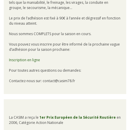
tels que la maniabilité, le freinage, les virages, la conduite en
groupe, le secourisme, la mécanique…
Le prix de l’adhésion est fixé à 90€ à l’année et dégressif en fonction
du niveau atteint.
Nous sommes COMPLETS pour la saison en cours.
Vous pouvez vous inscrire pour être informé de la prochaine vague
d’adhésion pour la saison prochaine:
Inscription en ligne
Pour toutes autres questions ou demandes:
Contactez-nous sur: contact@casim78.fr
La CASIM a reçu le
1er Prix Européen de la Sécurité Routière
en
2006, Catégorie Action Nationale