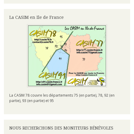
La CASIM en Ile de France
La CASIM 78 couvre les départements 75 (en partie), 78, 92 (en
partie), 93 (en partie) et 95
NOUS RECHERCHONS DES MONITEURS BÉNÉVOLES