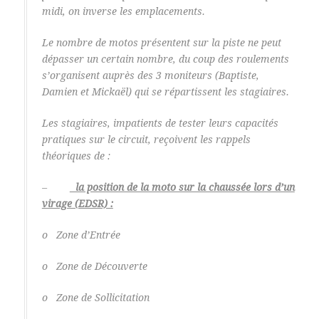
midi, on inverse les emplacements.
Le nombre de motos présentent sur la piste ne peut
dépasser un certain nombre, du coup des roulements
s’organisent auprès des 3 moniteurs (Baptiste,
Damien et Mickaël) qui se répartissent les stagiaires.
Les stagiaires, impatients de tester leurs capacités
pratiques sur le circuit, reçoivent les rappels
théoriques de :
–
la position de la moto sur la chaussée lors d’un
virage (EDSR) :
o Zone d’Entrée
o Zone de Découverte
o Zone de Sollicitation