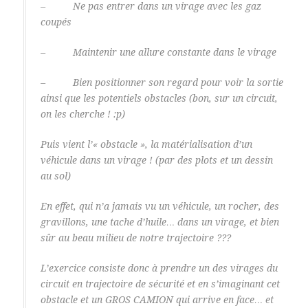
– Ne pas entrer dans un virage avec les gaz
coupés
– Maintenir une allure constante dans le virage
– Bien positionner son regard pour voir la sortie
ainsi que les potentiels obstacles (bon, sur un circuit,
on les cherche ! :p)
Puis vient l’« obstacle », la matérialisation d’un
véhicule dans un virage ! (par des plots et un dessin
au sol)
En effet, qui n’a jamais vu un véhicule, un rocher, des
gravillons, une tache d’huile… dans un virage, et bien
sûr au beau milieu de notre trajectoire ???
L’exercice consiste donc à prendre un des virages du
circuit en trajectoire de sécurité et en s’imaginant cet
obstacle et un GROS CAMION qui arrive en face… et