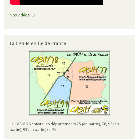
Nos vidéos ICI
La CASIM en Ile de France
La CASIM 78 couvre les départements 75 (en partie), 78, 92 (en
partie), 93 (en partie) et 95