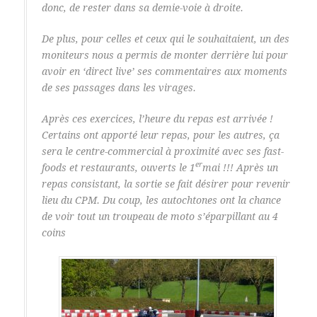
donc, de rester dans sa demie-voie à droite.
De plus, pour celles et ceux qui le souhaitaient, un des
moniteurs nous a permis de monter derrière lui pour
avoir en ‘direct live’ ses commentaires aux moments
de ses passages dans les virages.
Après ces exercices, l’heure du repas est arrivée !
Certains ont apporté leur repas, pour les autres, ça
sera le centre-commercial à proximité avec ses fast-
er
foods et restaurants, ouverts le 1
mai !!! Après un
repas consistant, la sortie se fait désirer pour revenir
lieu du CPM. Du coup, les autochtones ont la chance
de voir tout un troupeau de moto s’éparpillant au 4
coins