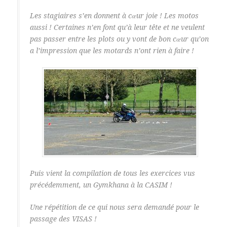
Les stagiaires s’en donnent à cœur joie ! Les motos
aussi ! Certaines n’en font qu’à leur tête et ne veulent
pas passer entre les plots ou y vont de bon cœur qu’on
a l’impression que les motards n’ont rien à faire !
Puis vient la compilation de tous les exercices vus
précédemment, un Gymkhana à la CASIM !
Une répétition de ce qui nous sera demandé pour le
passage des VISAS !