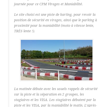
journée pour ce CPM Virages et Maniabilité.
Le site choisi est une piste de karting, pour revoir la
position de sécurité en virages, ainsi que le parking à
proximité pour la maniabilité (moto à vitesse lente,
TRÈS lente !).
La matinée débute avec les usuels rappels de sécurité
sur la piste et la séparation en 2 groupes, les
stagiaires et les VISA. Les stagiaires débutent par la
piste et les VISA, par la maniabilité le matin. L’après-