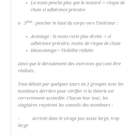
La moto penche plus que le motard -> risque de
chute si adhérence précaire
ème
o 3
: pencher le haut du corps vers l’intérieur :
Avantage : la moto reste plus droite -> si
adhérence précaire, moins de risque de chute
Désavantage-> Visibilité réduite
Ainsi que le déroulement des exercices qui vont être
réalisés.
Tout débute par quelques tours en 3 groupes avec les
moniteurs derrière pour vérifier si la théorie est
correctement assimilée. Chacun leur tour, les
stagiaires reçoivent les conseils des moniteurs :
– Arrivée dans le virage pas assez large, trop
large