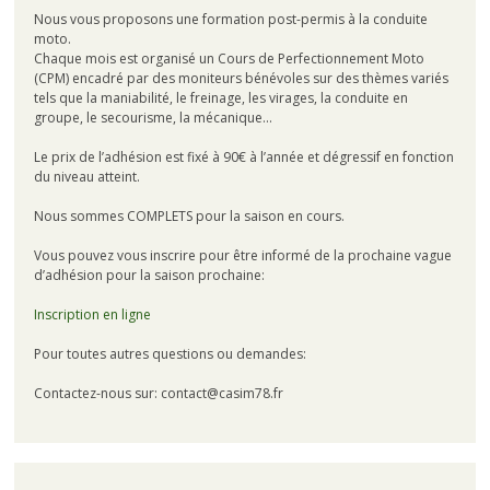
Nous vous proposons une formation post-permis à la conduite
moto.
Chaque mois est organisé un Cours de Perfectionnement Moto
(CPM) encadré par des moniteurs bénévoles sur des thèmes variés
tels que la maniabilité, le freinage, les virages, la conduite en
groupe, le secourisme, la mécanique…
Le prix de l’adhésion est fixé à 90€ à l’année et dégressif en fonction
du niveau atteint.
Nous sommes COMPLETS pour la saison en cours.
Vous pouvez vous inscrire pour être informé de la prochaine vague
d’adhésion pour la saison prochaine:
Inscription en ligne
Pour toutes autres questions ou demandes:
Contactez-nous sur: contact@casim78.fr