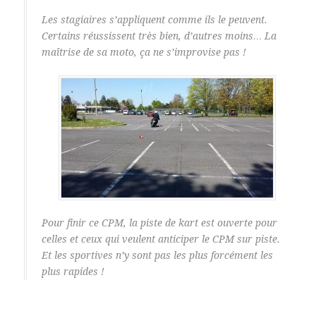
Les stagiaires s’appliquent comme ils le peuvent.
Certains réussissent très bien, d’autres moins… La
maîtrise de sa moto, ça ne s’improvise pas !
Pour finir ce CPM, la piste de kart est ouverte pour
celles et ceux qui veulent anticiper le CPM sur piste.
Et les sportives n’y sont pas les plus forcément les
plus rapides !