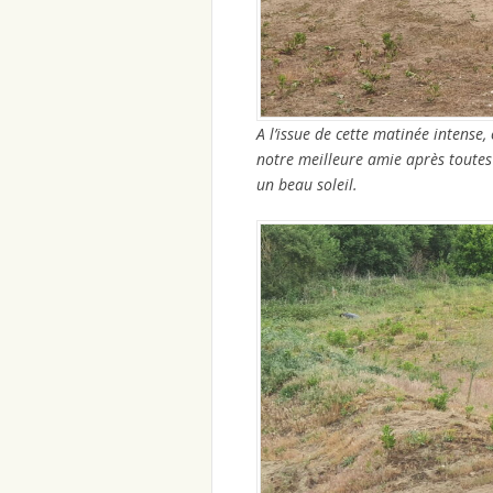
A l’issue de cette matinée intense,
notre meilleure amie après toutes 
un beau soleil.