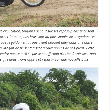
 explication, toujours débout sur ses repose-pieds et ce sont
ourner la moto, nos bras sont au plus souple sur le guidon. De
ue le guidon et la roue avant peuvent aller dans une autre
a vite fait de ne s’intéresser qu’aux appuis de nos pieds. Cette
endre que ce qu’il se passe en off road n’a rien à voir avec notre
 ce que nous avons appris et repartir sur une nouvelle base.