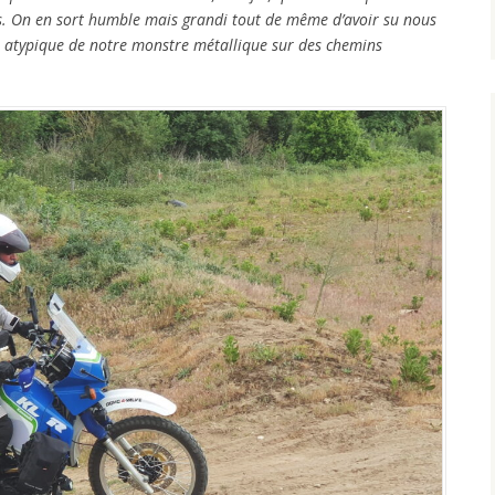
s. On en sort humble mais grandi tout de même d’avoir su nous
t atypique de notre monstre métallique sur des chemins