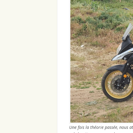
Une fois la théorie passée, nous 