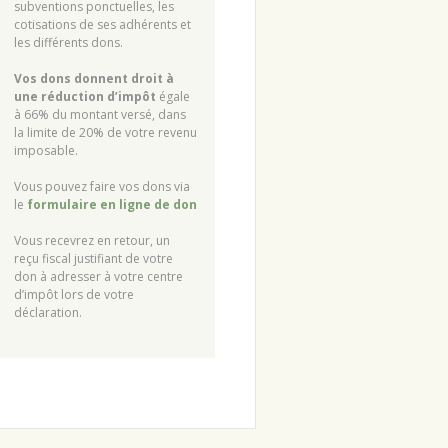
subventions ponctuelles, les
cotisations de ses adhérents et
les différents dons.
Vos dons donnent droit à
une réduction d’impôt
égale
à 66% du montant versé, dans
la limite de 20% de votre revenu
imposable.
Vous pouvez faire vos dons via
le
formulaire en ligne de don
Vous recevrez en retour, un
reçu fiscal justifiant de votre
don à adresser à votre centre
d’impôt lors de votre
déclaration.