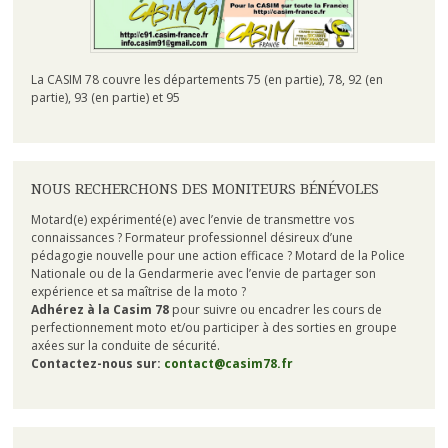
La CASIM 78 couvre les départements 75 (en partie), 78, 92 (en
partie), 93 (en partie) et 95
NOUS RECHERCHONS DES MONITEURS BÉNÉVOLES
Motard(e) expérimenté(e) avec l’envie de transmettre vos
connaissances ? Formateur professionnel désireux d’une
pédagogie nouvelle pour une action efficace ? Motard de la Police
Nationale ou de la Gendarmerie avec l’envie de partager son
expérience et sa maîtrise de la moto ?
Adhérez à la Casim 78
pour suivre ou encadrer les cours de
perfectionnement moto et/ou participer à des sorties en groupe
axées sur la conduite de sécurité.
Contactez-nous sur:
contact@casim78.fr