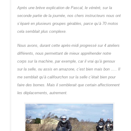
Après une brève explication de Pascal, le vénéré, sur la
seconde partie de la journée, nos chers instructeurs nous ont
s’éparé en plusieurs groupes gérables, parce qu’à 70 motos
cela semblait plus complexe.
Nous avons, durant cette après-midi progressé sur 4 ateliers
différents, nous permettant de mieux appréhender notre
corps sur la machine, par exemple, car il vrai qu’à genoux
sur la selle, ou assis en amazone, c’est bien mais bon ….. Il
me semblait qu’à califourchon sur la selle c’était bien pour
faire des bornes. Mais il semblerait que certain affectionnent
les déplacements, autrement.