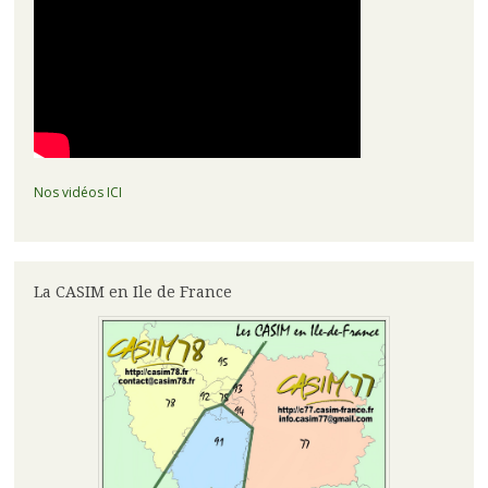
Nos vidéos ICI
La CASIM en Ile de France