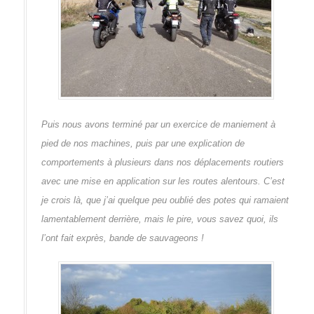
Puis nous avons terminé par un exercice de maniement à
pied de nos machines, puis par une explication de
comportements à plusieurs dans nos déplacements routiers
avec une mise en application sur les routes alentours. C’est
je crois là, que j’ai quelque peu oublié des potes qui ramaient
lamentablement derrière, mais le pire, vous savez quoi, ils
l’ont fait exprès, bande de sauvageons !