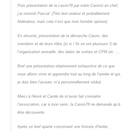
Puis présentation de la casim78 par notre Casimir en chef,
j’ai nommé Pascal. (Très bon orateur et probablement
fédérateur, mais cela n’est que mon humble opinion)
En résumé, présentation de la démarche Casim, des
membres et de leurs rôles (si si ! Ils en ont plusieurs !) de
l’organisation annuelle, des dates de sorties et CPM etc ….
Bref une présentation relativement exhaustive de ce que
nous allons vivre et apprendre tout au long de l’année et qui,
je dois bien l’avouer, m’a personnellement séduit.
Merci à Hervé et Carole de m’avoir fait connaitre
l’association, car à mon sens, la Casim78 ne demande qu’à
être découverte.
Après un bref aparté concernant une histoire d’herbe,