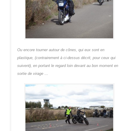
Ou encore tourner autour de cônes, qui eux sont en
plastique, (contrairement à ci-dessus décrit, pour ceux qui
suivent
)
, en portant le regard loin devant au bon moment en
sortie de virage …