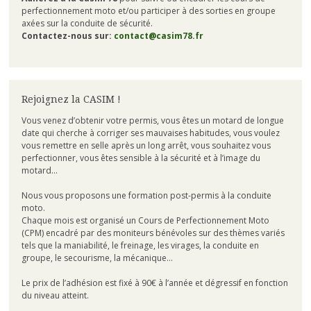
perfectionnement moto et/ou participer à des sorties en groupe
axées sur la conduite de sécurité.
Contactez-nous sur:
contact@casim78.fr
Rejoignez la CASIM !
Vous venez d’obtenir votre permis, vous êtes un motard de longue
date qui cherche à corriger ses mauvaises habitudes, vous voulez
vous remettre en selle après un long arrêt, vous souhaitez vous
perfectionner, vous êtes sensible à la sécurité et à l’image du
motard…
Nous vous proposons une formation post-permis à la conduite
moto.
Chaque mois est organisé un Cours de Perfectionnement Moto
(CPM) encadré par des moniteurs bénévoles sur des thèmes variés
tels que la maniabilité, le freinage, les virages, la conduite en
groupe, le secourisme, la mécanique…
Le prix de l’adhésion est fixé à 90€ à l’année et dégressif en fonction
du niveau atteint.