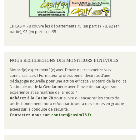
La CASIM 78 couvre les départements 75 (en partie), 78, 92 (en
partie), 93 (en partie) et 95
NOUS RECHERCHONS DES MONITEURS BÉNÉVOLES
Motard(e) expérimenté(e) avec l’envie de transmettre vos
connaissances ? Formateur professionnel désireux d’une
pédagogie nouvelle pour une action efficace ? Motard de la Police
Nationale ou de la Gendarmerie avec l’envie de partager son
expérience et sa maîtrise de la moto ?
Adhérez à la Casim 78
pour suivre ou encadrer les cours de
perfectionnement moto et/ou participer à des sorties en groupe
axées sur la conduite de sécurité.
Contactez-nous sur:
contact@casim78.fr