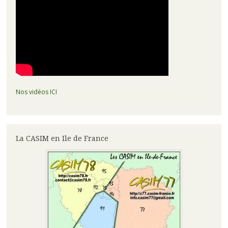
articles
Nos vidéos ICI
La CASIM en Ile de France