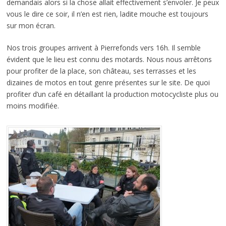
demandais alors si la chose allait effectivement s’envoler. Je peux
vous le dire ce soir, il n’en est rien, ladite mouche est toujours
sur mon écran.
Nos trois groupes arrivent à Pierrefonds vers 16h. Il semble
évident que le lieu est connu des motards. Nous nous arrêtons
pour profiter de la place, son château, ses terrasses et les
dizaines de motos en tout genre présentes sur le site. De quoi
profiter d’un café en détaillant la production motocycliste plus ou
moins modifiée.