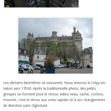
Les derniers kilomètres se savourent. Nous arrivons à Crépy-en-
Valois vers 17h30. Après la traditionnelle photo, des petits
groupes se forment pour le retour. Adieu veau, vache, cochon,
mouche, c’est le retour aux voies rapides et à ses changements
de direction sans clignotant.