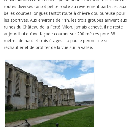
routes diverses tantôt petite route au revêtement parfait et aux
belles courbes longues tantôt route à chèvre douloureuse pour
les sportives. Aux environs de 11h, les trois groupes arrivent aux
ruines du Château de la Ferté Milon. Jamais achevé, il ne reste
aujourd’hui qu’une façade courant sur 200 mètres pour 38
mètres de haut et trois étages. La pause permet de se
réchauffer et de profiter de la vue sur la vallée.