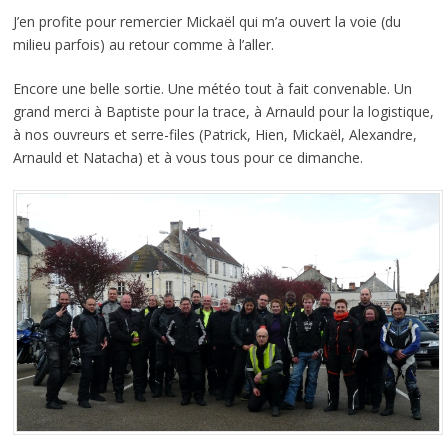
J’en profite pour remercier Mickaël qui m’a ouvert la voie (du
milieu parfois) au retour comme à l’aller.
Encore une belle sortie. Une météo tout à fait convenable. Un
grand merci à Baptiste pour la trace, à Arnauld pour la logistique,
à nos ouvreurs et serre-files (Patrick, Hien, Mickaël, Alexandre,
Arnauld et Natacha) et à vous tous pour ce dimanche.