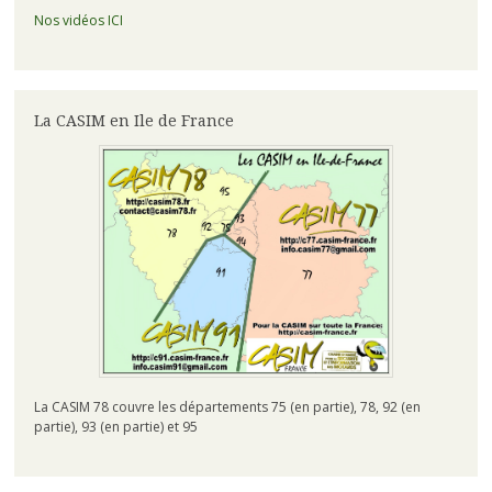
Nos vidéos ICI
La CASIM en Ile de France
La CASIM 78 couvre les départements 75 (en partie), 78, 92 (en
partie), 93 (en partie) et 95