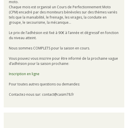
moto.
Chaque mois est organisé un Cours de Perfectionnement Moto
(CPM) encadré par des moniteurs bénévoles sur des thèmes variés
tels que la maniabilité, le freinage, les virages, la conduite en
groupe, le secourisme, la mécanique…
Le prix de l’adhésion est fixé à 90€ à l’année et dégressif en fonction
du niveau atteint.
Nous sommes COMPLETS pour la saison en cours.
Vous pouvez vous inscrire pour être informé de la prochaine vague
d’adhésion pour la saison prochaine:
Inscription en ligne
Pour toutes autres questions ou demandes:
Contactez-nous sur: contact@casim78.fr