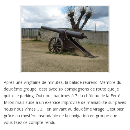
Après une vingtaine de minutes, la balade reprend. Membre du
deuxième groupe, c’est avec six compagnons de route que je
quitte le parking. Oui nous partîmes à 7 du château de la Ferté
Milon mais suite à un exercice improvisé de maniabilité sur pavés
nous nous vîmes… 3… en arrivant au deuxième virage. C’est bien
grâce au mystère insondable de la navigation en groupe que
vous lisez ce compte-rendu.