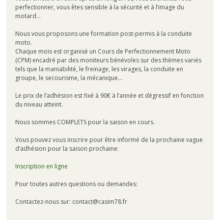
perfectionner, vous êtes sensible à la sécurité et à l’image du
motard…
Nous vous proposons une formation post-permis à la conduite
moto.
Chaque mois est organisé un Cours de Perfectionnement Moto
(CPM) encadré par des moniteurs bénévoles sur des thèmes variés
tels que la maniabilité, le freinage, les virages, la conduite en
groupe, le secourisme, la mécanique…
Le prix de l’adhésion est fixé à 90€ à l’année et dégressif en fonction
du niveau atteint.
Nous sommes COMPLETS pour la saison en cours.
Vous pouvez vous inscrire pour être informé de la prochaine vague
d’adhésion pour la saison prochaine:
Inscription en ligne
Pour toutes autres questions ou demandes:
Contactez-nous sur: contact@casim78.fr