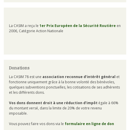
La CASIM a reçu le
1er Prix Européen de la Sécurité Routière
en
2006, Catégorie Action Nationale
Donations
La CASIM 78 est une
association reconnue d’intérêt général
et
fonctionne uniquement grâce à la bonne volonté des bénévoles,
quelques subventions ponctuelles, les cotisations de ses adhérents
et les différents dons.
Vos dons donnent droit à une réduction d’impôt
égale à 66%
du montant versé, dans la limite de 20% de votre revenu
imposable.
Vous pouvez faire vos dons via le
formulaire en ligne de don