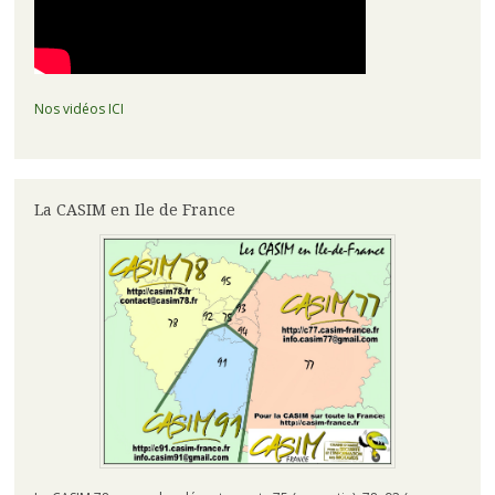
Nos vidéos ICI
La CASIM en Ile de France