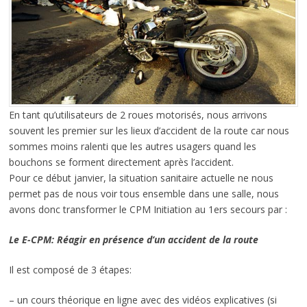
En tant qu’utilisateurs de 2 roues motorisés, nous arrivons
souvent les premier sur les lieux d’accident de la route car nous
sommes moins ralenti que les autres usagers quand les
bouchons se forment directement après l’accident.
Pour ce début janvier, la situation sanitaire actuelle ne nous
permet pas de nous voir tous ensemble dans une salle, nous
avons donc transformer le CPM Initiation au 1ers secours par :
Le E-CPM: Réagir en présence d’un accident de la route
Il est composé de 3 étapes:
– un cours théorique en ligne avec des vidéos explicatives (si