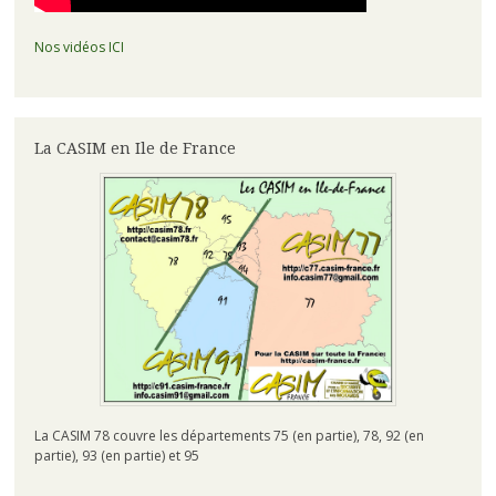
Nos vidéos ICI
La CASIM en Ile de France
La CASIM 78 couvre les départements 75 (en partie), 78, 92 (en
partie), 93 (en partie) et 95