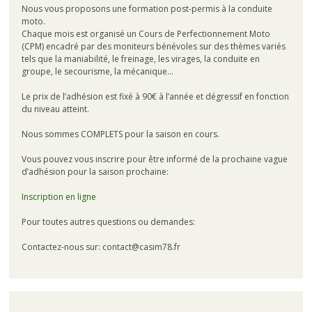
Nous vous proposons une formation post-permis à la conduite
moto.
Chaque mois est organisé un Cours de Perfectionnement Moto
(CPM) encadré par des moniteurs bénévoles sur des thèmes variés
tels que la maniabilité, le freinage, les virages, la conduite en
groupe, le secourisme, la mécanique…
Le prix de l’adhésion est fixé à 90€ à l’année et dégressif en fonction
du niveau atteint.
Nous sommes COMPLETS pour la saison en cours.
Vous pouvez vous inscrire pour être informé de la prochaine vague
d’adhésion pour la saison prochaine:
Inscription en ligne
Pour toutes autres questions ou demandes:
Contactez-nous sur: contact@casim78.fr