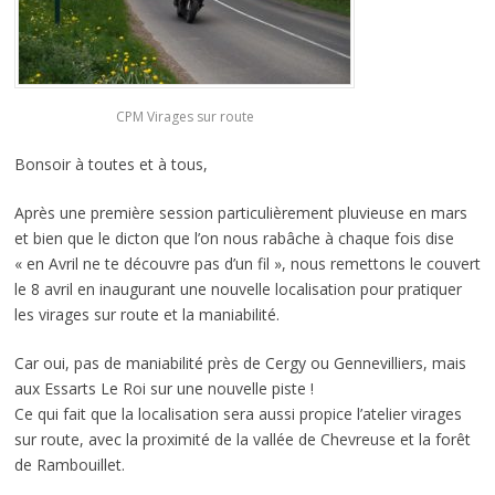
CPM Virages sur route
Bonsoir à toutes et à tous,
Après une première session particulièrement pluvieuse en mars
et bien que le dicton que l’on nous rabâche à chaque fois dise
« en Avril ne te découvre pas d’un fil », nous remettons le couvert
le 8 avril en inaugurant une nouvelle localisation pour pratiquer
les virages sur route et la maniabilité.
Car oui, pas de maniabilité près de Cergy ou Gennevilliers, mais
aux Essarts Le Roi sur une nouvelle piste !
Ce qui fait que la localisation sera aussi propice l’atelier virages
sur route, avec la proximité de la vallée de Chevreuse et la forêt
de Rambouillet.