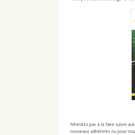
N’hésitez pas à la faire suivre a
nouveaux adhérents ou pour nous 