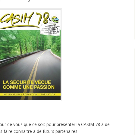
utour de vous que ce soit pour présenter la CASIM 78 à de
faire connaitre à de futurs partenaires.