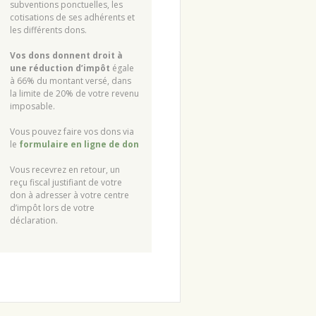
subventions ponctuelles, les
cotisations de ses adhérents et
les différents dons.
Vos dons donnent droit à
une réduction d’impôt
égale
à 66% du montant versé, dans
la limite de 20% de votre revenu
imposable.
Vous pouvez faire vos dons via
le
formulaire en ligne de don
Vous recevrez en retour, un
reçu fiscal justifiant de votre
don à adresser à votre centre
d’impôt lors de votre
déclaration.