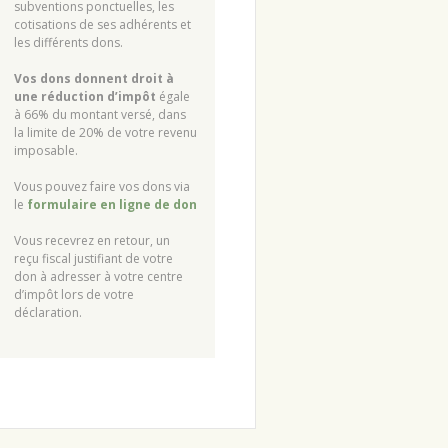
subventions ponctuelles, les
cotisations de ses adhérents et
les différents dons.
Vos dons donnent droit à
une réduction d’impôt
égale
à 66% du montant versé, dans
la limite de 20% de votre revenu
imposable.
Vous pouvez faire vos dons via
le
formulaire en ligne de don
Vous recevrez en retour, un
reçu fiscal justifiant de votre
don à adresser à votre centre
d’impôt lors de votre
déclaration.