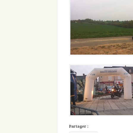
Partager :