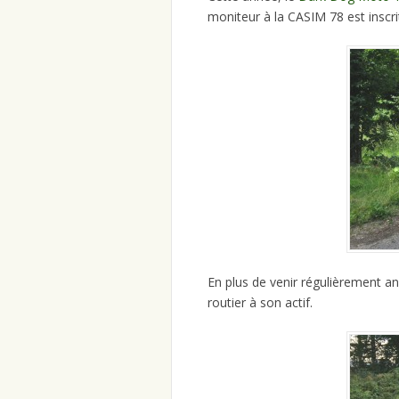
moniteur à la CASIM 78 est inscri
En plus de venir régulièrement a
routier à son actif.