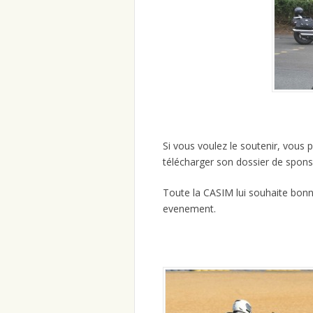
Si vous voulez le soutenir, vous
télécharger son dossier de spon
Toute la CASIM lui souhaite bon
evenement.