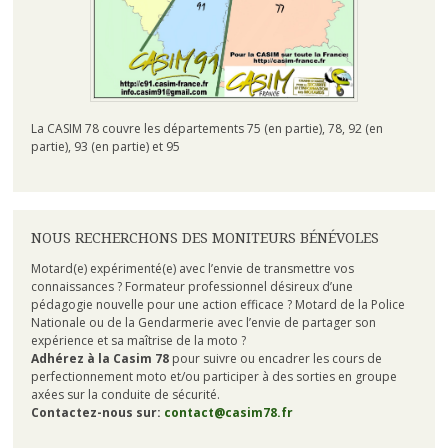
La CASIM 78 couvre les départements 75 (en partie), 78, 92 (en
partie), 93 (en partie) et 95
NOUS RECHERCHONS DES MONITEURS BÉNÉVOLES
Motard(e) expérimenté(e) avec l’envie de transmettre vos
connaissances ? Formateur professionnel désireux d’une
pédagogie nouvelle pour une action efficace ? Motard de la Police
Nationale ou de la Gendarmerie avec l’envie de partager son
expérience et sa maîtrise de la moto ?
Adhérez à la Casim 78
pour suivre ou encadrer les cours de
perfectionnement moto et/ou participer à des sorties en groupe
axées sur la conduite de sécurité.
Contactez-nous sur:
contact@casim78.fr