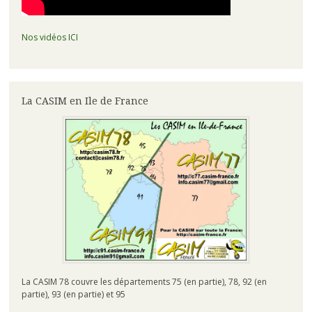
Nos vidéos ICI
La CASIM en Ile de France
La CASIM 78 couvre les départements 75 (en partie), 78, 92 (en
partie), 93 (en partie) et 95