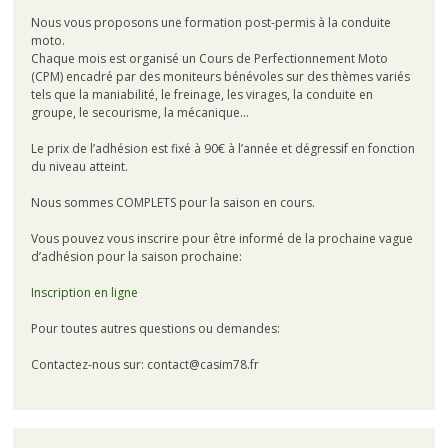
Nous vous proposons une formation post-permis à la conduite
moto.
Chaque mois est organisé un Cours de Perfectionnement Moto
(CPM) encadré par des moniteurs bénévoles sur des thèmes variés
tels que la maniabilité, le freinage, les virages, la conduite en
groupe, le secourisme, la mécanique…
Le prix de l’adhésion est fixé à 90€ à l’année et dégressif en fonction
du niveau atteint.
Nous sommes COMPLETS pour la saison en cours.
Vous pouvez vous inscrire pour être informé de la prochaine vague
d’adhésion pour la saison prochaine:
Inscription en ligne
Pour toutes autres questions ou demandes:
Contactez-nous sur: contact@casim78.fr