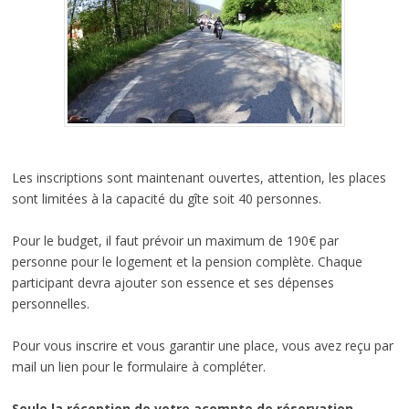
Les inscriptions sont maintenant ouvertes, attention, les places
sont limitées à la capacité du gîte soit 40 personnes.
Pour le budget, il faut prévoir un maximum de 190€ par
personne pour le logement et la pension complète. Chaque
participant devra ajouter son essence et ses dépenses
personnelles.
Pour vous inscrire et vous garantir une place, vous avez reçu par
mail un lien pour le formulaire à compléter.
Seule la réception de votre acompte de réservation