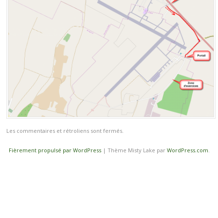
Les commentaires et rétroliens sont fermés.
Fièrement propulsé par WordPress
|
Thème Misty Lake par
WordPress.com
.