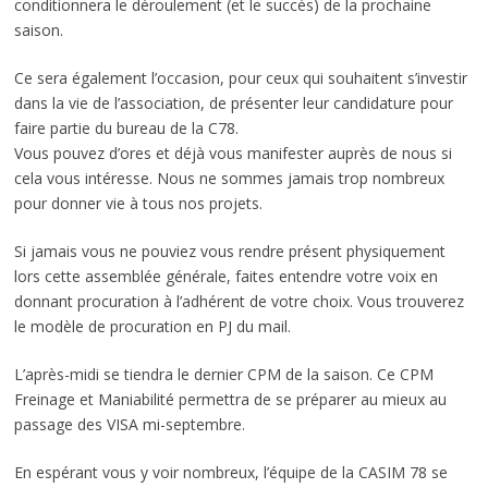
conditionnera le déroulement (et le succès) de la prochaine
saison.
Ce sera également l’occasion, pour ceux qui souhaitent s’investir
dans la vie de l’association, de présenter leur candidature pour
faire partie du bureau de la C78.
Vous pouvez d’ores et déjà vous manifester auprès de nous si
cela vous intéresse. Nous ne sommes jamais trop nombreux
pour donner vie à tous nos projets.
Si jamais vous ne pouviez vous rendre présent physiquement
lors cette assemblée générale, faites entendre votre voix en
donnant procuration à l’adhérent de votre choix. Vous trouverez
le modèle de procuration en PJ du mail.
L’après-midi se tiendra le dernier CPM de la saison. Ce CPM
Freinage et Maniabilité permettra de se préparer au mieux au
passage des VISA mi-septembre.
En espérant vous y voir nombreux, l’équipe de la CASIM 78 se