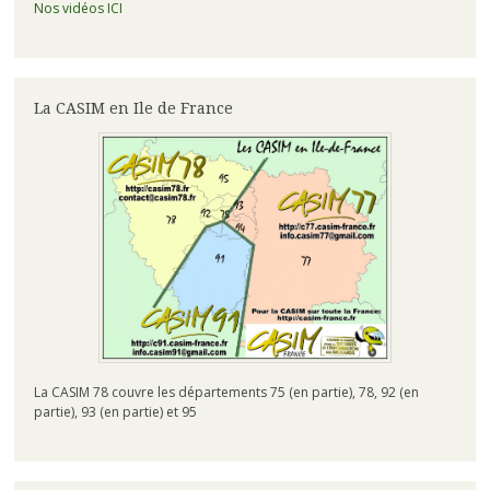
Nos vidéos ICI
La CASIM en Ile de France
La CASIM 78 couvre les départements 75 (en partie), 78, 92 (en
partie), 93 (en partie) et 95