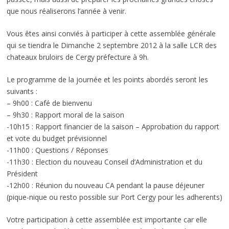
que nous réaliserons l’année à venir.
Vous êtes ainsi conviés à participer à cette assemblée générale
qui se tiendra le Dimanche 2 septembre 2012 à la salle LCR des
chateaux bruloirs de Cergy préfecture à 9h.
Le programme de la journée et les points abordés seront les
suivants :
– 9h00 : Café de bienvenu
– 9h30 : Rapport moral de la saison
-10h15 : Rapport financier de la saison – Approbation du rapport
et vote du budget prévisionnel
-11h00 : Questions / Réponses
-11h30 : Election du nouveau Conseil d’Administration et du
Président
-12h00 : Réunion du nouveau CA pendant la pause déjeuner
(pique-nique ou resto possible sur Port Cergy pour les adherents)
Votre participation à cette assemblée est importante car elle