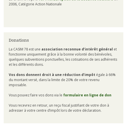
2006, Catégorie Action Nationale
Donations
La CASIM 78 est une
association reconnue d’intérêt général
et
fonctionne uniquement grâce à la bonne volonté des bénévoles,
quelques subventions ponctuelles, les cotisations de ses adhérents
et les différents dons.
Vos dons donnent droit à une réduction d’impôt
égale à 66%
du montant versé, dans la limite de 20% de votre revenu
imposable.
Vous pouvez faire vos dons via le
formulaire en ligne de don
Vous recevrez en retour, un reçu fiscal justifiant de votre don à
adresser à votre centre d’impôt lors de votre déclaration.