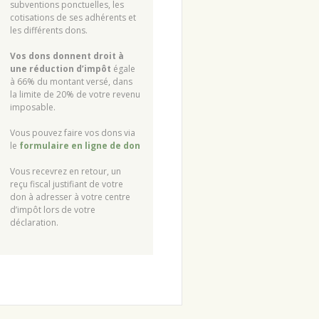
subventions ponctuelles, les
cotisations de ses adhérents et
les différents dons.
Vos dons donnent droit à
une réduction d’impôt
égale
à 66% du montant versé, dans
la limite de 20% de votre revenu
imposable.
Vous pouvez faire vos dons via
le
formulaire en ligne de don
Vous recevrez en retour, un
reçu fiscal justifiant de votre
don à adresser à votre centre
d’impôt lors de votre
déclaration.