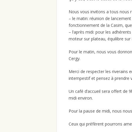
Nous vous invitons a tous nous 
– le matin: réunion de lancement 
fonctionnement de la Casim, que
– l’après midi: pour les adhérent
moteur sur plateau, équilibre sur
Pour le matin, nous vous donnon
Cergy.
Merci de respecter les riverains
intempestif et pensez à prendre vo
Un café d’accueil sera offert de
midi environ.
Pour la pause de midi, nous nous 
Ceux qui préfèrent pourrons amene