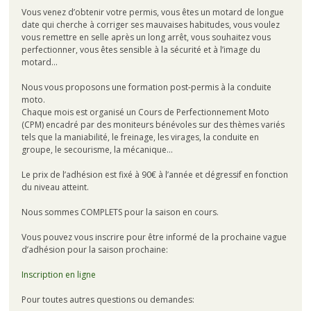
Vous venez d’obtenir votre permis, vous êtes un motard de longue
date qui cherche à corriger ses mauvaises habitudes, vous voulez
vous remettre en selle après un long arrêt, vous souhaitez vous
perfectionner, vous êtes sensible à la sécurité et à l’image du
motard…
Nous vous proposons une formation post-permis à la conduite
moto.
Chaque mois est organisé un Cours de Perfectionnement Moto
(CPM) encadré par des moniteurs bénévoles sur des thèmes variés
tels que la maniabilité, le freinage, les virages, la conduite en
groupe, le secourisme, la mécanique…
Le prix de l’adhésion est fixé à 90€ à l’année et dégressif en fonction
du niveau atteint.
Nous sommes COMPLETS pour la saison en cours.
Vous pouvez vous inscrire pour être informé de la prochaine vague
d’adhésion pour la saison prochaine:
Inscription en ligne
Pour toutes autres questions ou demandes: