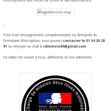
motocyclistes des forces de l’ordre et des associations.
Pour tout renseignement complémentaire ou demande du
formulaire d’inscription, vous pouvez
contacter le 01 34 20 28
91
ou envoyer un mail à
cdmmoto95@gmail.com
Ce rallye est ouvert à tous, adhérents et non adhérents.