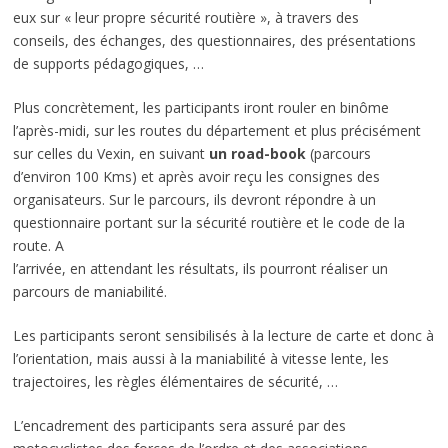
eux sur « leur propre sécurité routière », à travers des
conseils, des échanges, des questionnaires, des présentations
de supports pédagogiques, …
Plus concrètement, les participants iront rouler en binôme
l’après-midi, sur les routes du département et plus précisément
sur celles du Vexin, en suivant
un road-book
(parcours
d’environ 100 Kms) et après avoir reçu les consignes des
organisateurs. Sur le parcours, ils devront répondre à un
questionnaire portant sur la sécurité routière et le code de la
route. A
l’arrivée, en attendant les résultats, ils pourront réaliser un
parcours de maniabilité.
Les participants seront sensibilisés à la lecture de carte et donc à
l’orientation, mais aussi à la maniabilité à vitesse lente, les
trajectoires, les règles élémentaires de sécurité, …
L’encadrement des participants sera assuré par des