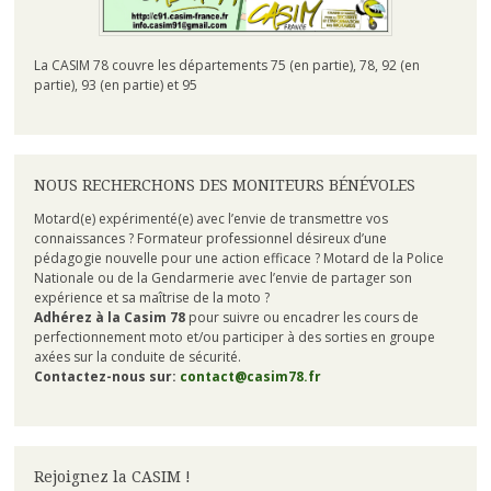
La CASIM 78 couvre les départements 75 (en partie), 78, 92 (en
partie), 93 (en partie) et 95
NOUS RECHERCHONS DES MONITEURS BÉNÉVOLES
Motard(e) expérimenté(e) avec l’envie de transmettre vos
connaissances ? Formateur professionnel désireux d’une
pédagogie nouvelle pour une action efficace ? Motard de la Police
Nationale ou de la Gendarmerie avec l’envie de partager son
expérience et sa maîtrise de la moto ?
Adhérez à la Casim 78
pour suivre ou encadrer les cours de
perfectionnement moto et/ou participer à des sorties en groupe
axées sur la conduite de sécurité.
Contactez-nous sur:
contact@casim78.fr
Rejoignez la CASIM !