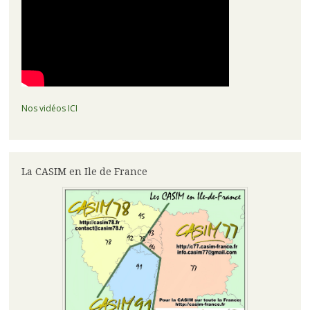
Nos vidéos ICI
La CASIM en Ile de France