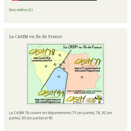
Nos vidéos ICI
La CASIM en Ile de France
La CASIM 78 couvre les départements 75 (en partie), 78, 92 (en
partie), 93 (en partie) et 95