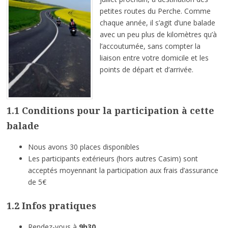
petites routes du Perche. Comme
chaque année, il s’agit d’une balade
avec un peu plus de kilomètres qu’à
l’accoutumée, sans compter la
liaison entre votre domicile et les
points de départ et d’arrivée.
1.1 Conditions pour la participation à cette
balade
Nous avons 30 places disponibles
Les participants extérieurs (hors autres Casim) sont
acceptés moyennant la participation aux frais d’assurance
de 5€
1.2 Infos pratiques
Rendez-vous à
9h30