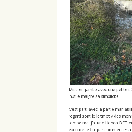
Mise en jambe avec une petite sé
inutile malgré sa simplicité.
C’est parti avec la partie maniabil
regard sont le leitmotiv des mon
tombe mal j’ai une Honda DCT e
exercice je fini par commencer à 