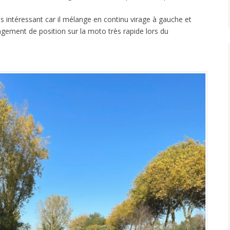
us intéressant car il mélange en continu virage à gauche et
ngement de position sur la moto très rapide lors du