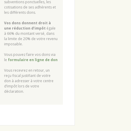
subventions ponctuelles, les
cotisations de ses adhérents et
les différents dons.
Vos dons donnent droit à
une réduction d’impôt
égale
à 66% du montant versé, dans
la limite de 20% de votre revenu
imposable.
Vous pouvez faire vos dons via
le
formulaire en ligne de don
Vous recevrez en retour, un
reçu fiscal justifiant de votre
don à adresser à votre centre
d’impôt lors de votre
déclaration.