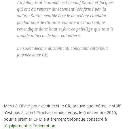
Au bilan, tout le monde est là sauf Simon et Jacques
qui ont dû rentrer directement (confirmé par la
suite) ; Simon semble être le deuxième candidat
parfait pour le CR mais comme il est absent, je
revendique donc haut et fort ce privilège que tout le
monde m’accorde bien volontiers.
Le soleil décline doucement, concluant cette belle
journée et ce CR.
Merci à Olivier pour avoir écrit le CR, preuve que même le staff
n’est pas à l’abri ! Prochain rendez-vous, le 6 décembre 2015,
pour le premier CPM entièrement théorique consacré à
l’équipement et l’orientation
.