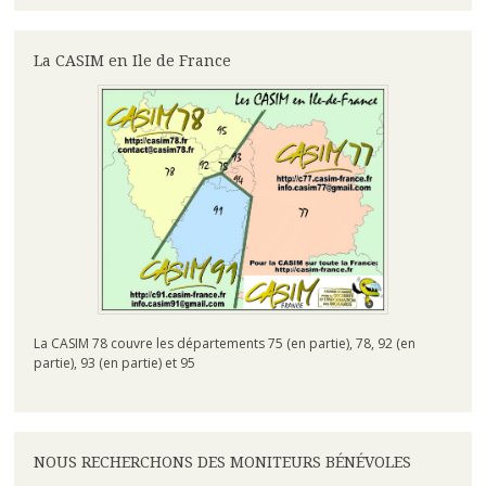
La CASIM en Ile de France
La CASIM 78 couvre les départements 75 (en partie), 78, 92 (en
partie), 93 (en partie) et 95
NOUS RECHERCHONS DES MONITEURS BÉNÉVOLES