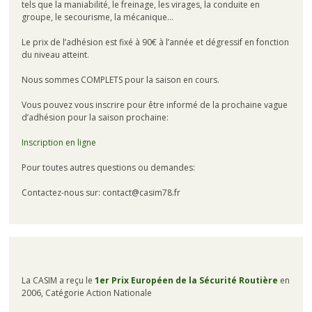
tels que la maniabilité, le freinage, les virages, la conduite en
groupe, le secourisme, la mécanique…
Le prix de l’adhésion est fixé à 90€ à l’année et dégressif en fonction
du niveau atteint.
Nous sommes COMPLETS pour la saison en cours.
Vous pouvez vous inscrire pour être informé de la prochaine vague
d’adhésion pour la saison prochaine:
Inscription en ligne
Pour toutes autres questions ou demandes:
Contactez-nous sur: contact@casim78.fr
La CASIM a reçu le
1er Prix Européen de la Sécurité Routière
en
2006, Catégorie Action Nationale