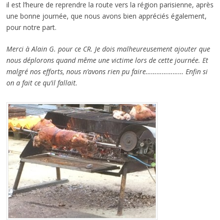
il est l’heure de reprendre la route vers la région parisienne, après
une bonne journée, que nous avons bien appréciés également,
pour notre part.
Merci à Alain G. pour ce CR. Je dois malheureusement ajouter que
nous déplorons quand même une victime lors de cette journée. Et
malgré nos efforts, nous n’avons rien pu faire………………… Enfin si
on a fait ce qu’il fallait.