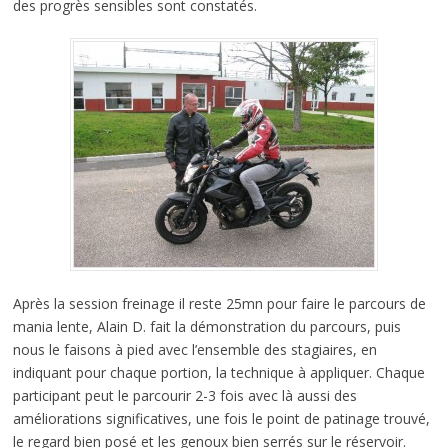
des progrès sensibles sont constatés.
Après la session freinage il reste 25mn pour faire le parcours de
mania lente, Alain D. fait la démonstration du parcours, puis
nous le faisons à pied avec l’ensemble des stagiaires, en
indiquant pour chaque portion, la technique à appliquer. Chaque
participant peut le parcourir 2-3 fois avec là aussi des
améliorations significatives, une fois le point de patinage trouvé,
le regard bien posé et les genoux bien serrés sur le réservoir.