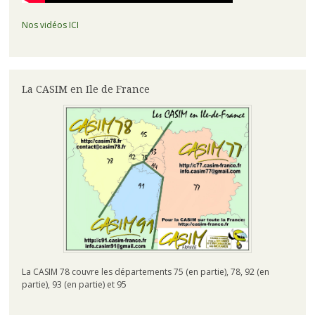
Nos vidéos ICI
La CASIM en Ile de France
La CASIM 78 couvre les départements 75 (en partie), 78, 92 (en
partie), 93 (en partie) et 95