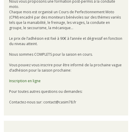
Nous vous proposons une formation post-permis à la conduite
moto.
Chaque mois est organisé un Cours de Perfectionnement Moto
(CPM) encadré par des moniteurs bénévoles sur des thèmes variés
tels que la maniabilité, le freinage, les virages, la conduite en
groupe, le secourisme, la mécanique…
Le prix de l’adhésion est fixé à 90€ à l’année et dégressif en fonction
du niveau atteint.
Nous sommes COMPLETS pour la saison en cours.
Vous pouvez vous inscrire pour être informé de la prochaine vague
d’adhésion pour la saison prochaine:
Inscription en ligne
Pour toutes autres questions ou demandes:
Contactez-nous sur: contact@casim78.fr