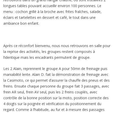
longues tables pouvant accueillir environ 100 personnes. Le
menu : cochon grillé à la broche avec frites fraîches, salade,
éclairs et tartelettes en dessert et café, le tout dans une
ambiance bon enfant.
Après ce réconfort bienvenu, nous nous retrouvons en salle pour
la reprise des activités, les groupes restent composés à
l’identique mais les encadrants permutent de groupe.
Les 2 Alain, reprennent le groupe A pour 50mn de freinage puis
maniabilité lente. Alain D. fait la démonstration de freinage avec
la Casimoto, ce qui permet d’assurer la chauffe des pneus et des
freins. Ensuite chaque personne du groupe fait 3 passages, avec
frein AR seul, frein AV seul, puis les 2 freins couplés, avec
contrôle de la bonne position sur la moto, position correcte des
4 doigts sur la poignée et vérification du positionnement du
regard. Comme à l’habitude, au fur et à mesure des passages