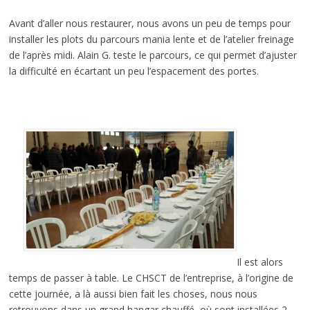
Avant d’aller nous restaurer, nous avons un peu de temps pour
installer les plots du parcours mania lente et de l’atelier freinage
de l’après midi. Alain G. teste le parcours, ce qui permet d’ajuster
la difficulté en écartant un peu l’espacement des portes.
Il est alors
temps de passer à table. Le CHSCT de l’entreprise, à l’origine de
cette journée, a là aussi bien fait les choses, nous nous
retrouvons dans un grand hangar chauffé, où sont installées 2