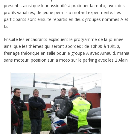
présents, ainsi que leur assiduité à pratiquer la moto, avec des
profils variables, de jeune permis à motard expérimenté. Les
participants sont ensuite repartis en deux groupes nommés A et
B.
Ensuite les encadrants expliquent le programme de la journée
ainsi que les thèmes qui seront abordés : de 10h00 à 10h50,
freinage théorique en salle pour le groupe A avec Arnauld, mania
sans moteur, position sur la moto sur le parking avec les 2 Alain.