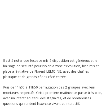
Il est à noter que l’espace mis à disposition est généreux et le
balisage de sécurité pour isoler la zone d’évolution, bien mis en
place à l’initiative de Florent LEMOINE, avec des chaînes
plastique et de grands cônes côté entrée.
Puis de 11h00 à 11h50 permutation des 2 groupes avec leur
moniteurs respectifs. Cette première matinée se passe très bien,
avec un intérêt soutenu des stagiaires, et de nombreuses
questions qui rendent l’exercice vivant et interactif.