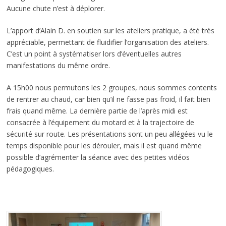
Aucune chute n’est à déplorer.
L’apport d’Alain D. en soutien sur les ateliers pratique, a été très
appréciable, permettant de fluidifier l’organisation des ateliers.
C’est un point à systématiser lors d’éventuelles autres
manifestations du même ordre.
A 15h00 nous permutons les 2 groupes, nous sommes contents
de rentrer au chaud, car bien qu’il ne fasse pas froid, il fait bien
frais quand même. La dernière partie de l’après midi est
consacrée à l’équipement du motard et à la trajectoire de
sécurité sur route. Les présentations sont un peu allégées vu le
temps disponible pour les dérouler, mais il est quand même
possible d’agrémenter la séance avec des petites vidéos
pédagogiques.