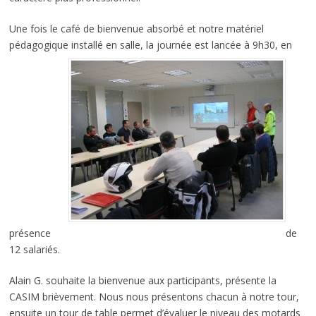
Une fois le café de bienvenue absorbé et notre matériel
pédagogique installé en salle, la journée est lancée à 9h30, en
présence
de
12 salariés.
Alain G. souhaite la bienvenue aux participants, présente la
CASIM brièvement. Nous nous présentons chacun à notre tour,
ensuite un tour de table permet d’évaluer le niveau des motards