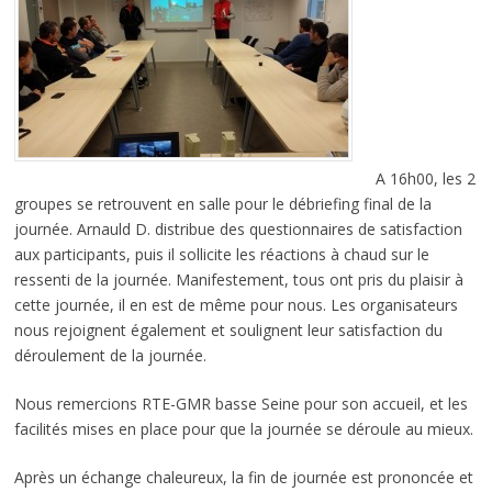
A 16h00, les 2
groupes se retrouvent en salle pour le débriefing final de la
journée. Arnauld D. distribue des questionnaires de satisfaction
aux participants, puis il sollicite les réactions à chaud sur le
ressenti de la journée. Manifestement, tous ont pris du plaisir à
cette journée, il en est de même pour nous. Les organisateurs
nous rejoignent également et soulignent leur satisfaction du
déroulement de la journée.
Nous remercions RTE-GMR basse Seine pour son accueil, et les
facilités mises en place pour que la journée se déroule au mieux.
Après un échange chaleureux, la fin de journée est prononcée et