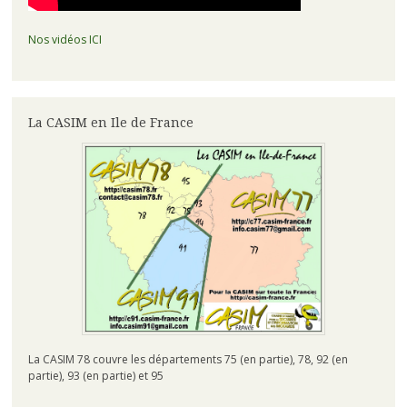
Nos vidéos ICI
La CASIM en Ile de France
La CASIM 78 couvre les départements 75 (en partie), 78, 92 (en
partie), 93 (en partie) et 95