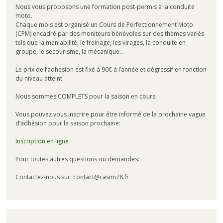
Nous vous proposons une formation post-permis à la conduite
moto.
Chaque mois est organisé un Cours de Perfectionnement Moto
(CPM) encadré par des moniteurs bénévoles sur des thèmes variés
tels que la maniabilité, le freinage, les virages, la conduite en
groupe, le secourisme, la mécanique…
Le prix de l’adhésion est fixé à 90€ à l’année et dégressif en fonction
du niveau atteint.
Nous sommes COMPLETS pour la saison en cours.
Vous pouvez vous inscrire pour être informé de la prochaine vague
d’adhésion pour la saison prochaine:
Inscription en ligne
Pour toutes autres questions ou demandes:
Contactez-nous sur: contact@casim78.fr