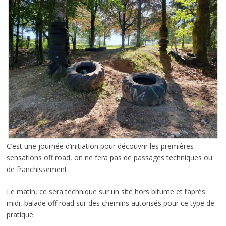
C’est une journée d’initiation pour découvrir les premières
sensations off road, on ne fera pas de passages techniques ou
de franchissement.
Le matin, ce sera technique sur un site hors bitume et l’après
midi, balade off road sur des chemins autorisés pour ce type de
pratique.