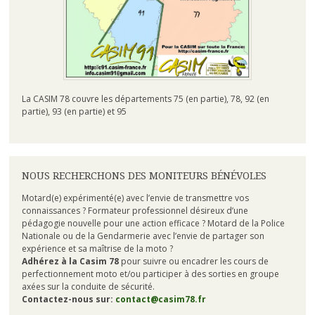
La CASIM 78 couvre les départements 75 (en partie), 78, 92 (en
partie), 93 (en partie) et 95
NOUS RECHERCHONS DES MONITEURS BÉNÉVOLES
Motard(e) expérimenté(e) avec l’envie de transmettre vos
connaissances ? Formateur professionnel désireux d’une
pédagogie nouvelle pour une action efficace ? Motard de la Police
Nationale ou de la Gendarmerie avec l’envie de partager son
expérience et sa maîtrise de la moto ?
Adhérez à la Casim 78
pour suivre ou encadrer les cours de
perfectionnement moto et/ou participer à des sorties en groupe
axées sur la conduite de sécurité.
Contactez-nous sur:
contact@casim78.fr