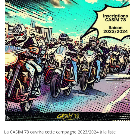
La CASIM 78 ouvrira cette campagne 2023/2024 à la liste