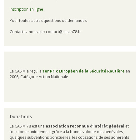
Inscription en ligne
Pour toutes autres questions ou demandes:
Contactez-nous sur: contact@casim78.fr
La CASIM a reçu le
1er Prix Européen de la Sécurité Routière
en
2006, Catégorie Action Nationale
Donations
La CASIM 78 est une
association reconnue d’intérêt général
et
fonctionne uniquement grâce à la bonne volonté des bénévoles,
quelques subventions ponctuelles, les cotisations de ses adhérents