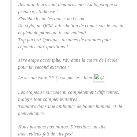
Des moniteurs sont déjà présents. La logistique se
prépare, studieuse !
Flashback sur les bancs de l’école :
Un stylo, un QCM, interdiction de copier sur le voisin
et plein de pions qui te surveillent!
Top partez! Quelques dizaines de minutes pour
répondre aux questions !
1ère étape accomplie, rdv dans la cours de l’école
pour un second exercice :
Le secourisme !!!! Ça se passe… bien
Les étapes se succèdent, complètement différentes,
malgré tout complémentaires.
Toujours dans une ambiance de bonne humeur et de
bienveillance.
Nous prenons nos motos. Direction : un site
merveilleux fait de virages!