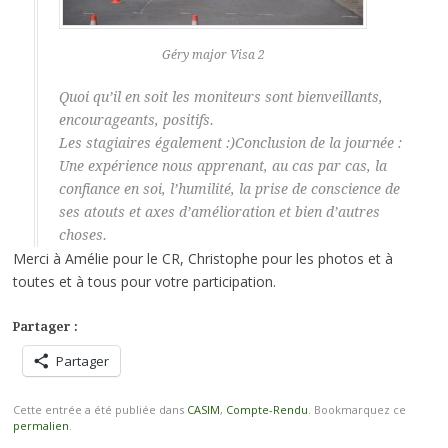
Géry major Visa 2
Quoi qu’il en soit les moniteurs sont bienveillants,
encourageants, positifs.
Les stagiaires également :)Conclusion de la journée :
Une expérience nous apprenant, au cas par cas, la
confiance en soi, l’humilité, la prise de conscience de
ses atouts et axes d’amélioration et bien d’autres
choses.
Merci à Amélie pour le CR, Christophe pour les photos et à
toutes et à tous pour votre participation.
Partager :
Partager
Cette entrée a été publiée dans
CASIM
,
Compte-Rendu
. Bookmarquez ce
permalien
.