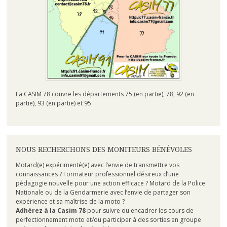
La CASIM 78 couvre les départements 75 (en partie), 78, 92 (en
partie), 93 (en partie) et 95
NOUS RECHERCHONS DES MONITEURS BÉNÉVOLES
Motard(e) expérimenté(e) avec l’envie de transmettre vos
connaissances ? Formateur professionnel désireux d’une
pédagogie nouvelle pour une action efficace ? Motard de la Police
Nationale ou de la Gendarmerie avec l’envie de partager son
expérience et sa maîtrise de la moto ?
Adhérez à la Casim 78
pour suivre ou encadrer les cours de
perfectionnement moto et/ou participer à des sorties en groupe