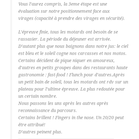
Vous l’aurez compris, la 3eme étape est une
évaluation sur notre positionnement face aux
virages (capacité à prendre des virages en sécurité).
L’épreuve finie, tous les motards ont besoin de se
rassasier. La période du déjeuner est arrivée.
D’autant plus que nous baignons dans notre jus: le ciel
est bleu et le soleil cogne nos carcasses et nos motos.
Certains décident de pique niquer en amoureux,
d’autres en petits groupes dans des restaurants haute
gastronomie : fast-food ! Flunch pour d’autres.Après
un petit bain de soleil, tous les motards ont rdv sur un
plateau pour l’ultime épreuve. La plus redoutée pour
un certain nombre.
Nous passons les uns après les autres après
reconnaissance du parcours.
Certains brillent ! Fingers in the nose. Un 20/20 peut
être attribué!
D’autres peinent plus.