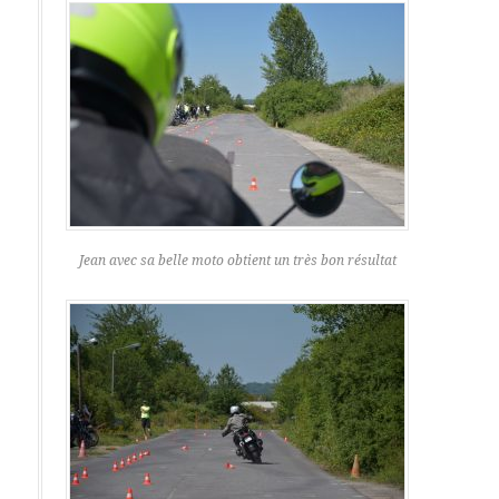
Jean avec sa belle moto obtient un très bon résultat