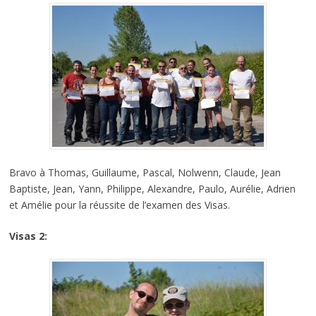
Bravo à Thomas, Guillaume, Pascal, Nolwenn, Claude, Jean
Baptiste, Jean, Yann, Philippe, Alexandre, Paulo, Aurélie, Adrien
et Amélie pour la réussite de l’examen des Visas.
Visas 2: