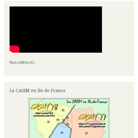
articles
Nos vidéos ICI
La CASIM en Ile de France