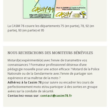
La CASIM 78 couvre les départements 75 (en partie), 78, 92 (en
partie), 93 (en partie) et 95
NOUS RECHERCHONS DES MONITEURS BÉNÉVOLES
Motard(e) expérimenté(e) avec l’envie de transmettre vos
connaissances ? Formateur professionnel désireux d’une
pédagogie nouvelle pour une action efficace ? Motard de la Police
Nationale ou de la Gendarmerie avec l’envie de partager son
expérience et sa maîtrise de la moto ?
Adhérez à la Casim 78
pour suivre ou encadrer les cours de
perfectionnement moto et/ou participer à des sorties en groupe
axées sur la conduite de sécurité.
Contactez-nous sur:
contact@casim78.fr