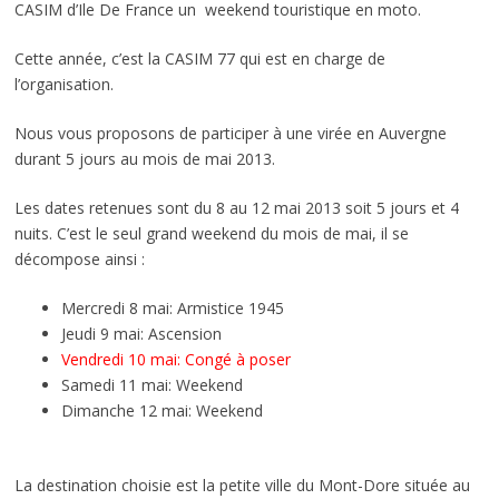
CASIM d’Ile De France un weekend touristique en moto.
Cette année, c’est la CASIM 77 qui est en charge de
l’organisation.
Nous vous proposons de participer à une virée en Auvergne
durant 5 jours au mois de mai 2013.
Les dates retenues sont du 8 au 12 mai 2013 soit 5 jours et 4
nuits. C’est le seul grand weekend du mois de mai, il se
décompose ainsi :
Mercredi 8 mai: Armistice 1945
Jeudi 9 mai: Ascension
Vendredi 10 mai: Congé à poser
Samedi 11 mai: Weekend
Dimanche 12 mai: Weekend
La destination choisie est la petite ville du Mont-Dore située au