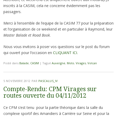
inscrits à la CASIM, cela ne concerne évidemment pas les
passagers.
Merci à l’ensemble de l’equipe de la CASIM 77 pour la préparation
et l’organisation de ce weekend et en particulier à Raymond, leur
Master Balade et Road Book
.
Nous vous invitons à poser vos questions sur le post du forum
qui ouvert pour l’occasion en
CLIQUANT ICI.
Posté dans
Balade
,
CASIM
|
Tagué
Auvergne
,
Moto
,
Virages
,
Volcan
5 NOVEMBRE 2012
PAR
PASCALUS_IV
Compte-Rendu: CPM Virages sur
routes ouverte du 04/11/2012
Ce CPM s’est tenu pour la partie théorique dans la salle du
complexe sportif des Amandiers à Carrière sur Seine et pour la