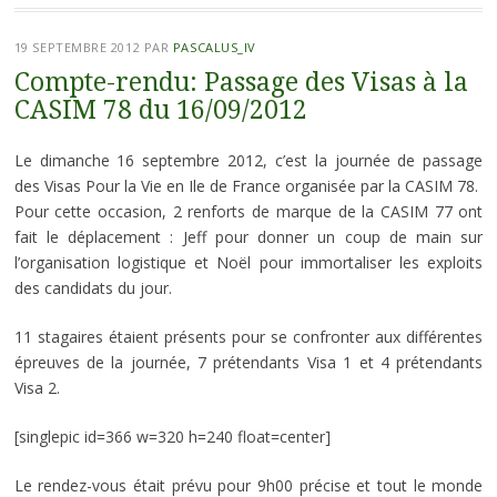
19 SEPTEMBRE 2012
PAR
PASCALUS_IV
Compte-rendu: Passage des Visas à la
CASIM 78 du 16/09/2012
Le dimanche 16 septembre 2012, c’est la journée de passage
des Visas Pour la Vie en Ile de France organisée par la CASIM 78.
Pour cette occasion, 2 renforts de marque de la CASIM 77 ont
fait le déplacement : Jeff pour donner un coup de main sur
l’organisation logistique et Noël pour immortaliser les exploits
des candidats du jour.
11 stagaires étaient présents pour se confronter aux différentes
épreuves de la journée, 7 prétendants Visa 1 et 4 prétendants
Visa 2.
[singlepic id=366 w=320 h=240 float=center]
Le rendez-vous était prévu pour 9h00 précise et tout le monde