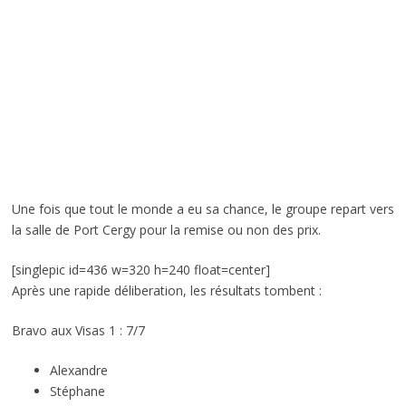
Une fois que tout le monde a eu sa chance, le groupe repart vers
la salle de Port Cergy pour la remise ou non des prix.
[singlepic id=436 w=320 h=240 float=center]
Après une rapide déliberation, les résultats tombent :
Bravo aux Visas 1 : 7/7
Alexandre
Stéphane