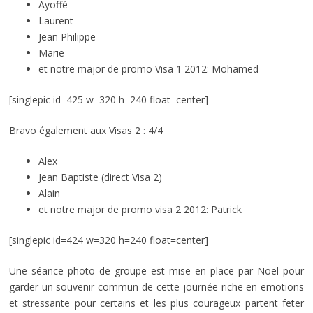
Ayoffé
Laurent
Jean Philippe
Marie
et notre major de promo Visa 1 2012: Mohamed
[singlepic id=425 w=320 h=240 float=center]
Bravo également aux Visas 2 : 4/4
Alex
Jean Baptiste (direct Visa 2)
Alain
et notre major de promo visa 2 2012: Patrick
[singlepic id=424 w=320 h=240 float=center]
Une séance photo de groupe est mise en place par Noël pour
garder un souvenir commun de cette journée riche en emotions
et stressante pour certains et les plus courageux partent feter