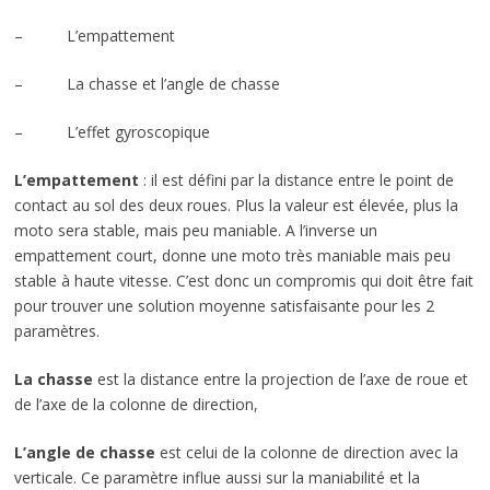
– L’empattement
– La chasse et l’angle de chasse
– L’effet gyroscopique
L’empattement
: il est défini par la distance entre le point de
contact au sol des deux roues. Plus la valeur est élevée, plus la
moto sera stable, mais peu maniable. A l’inverse un
empattement court, donne une moto très maniable mais peu
stable à haute vitesse. C’est donc un compromis qui doit être fait
pour trouver une solution moyenne satisfaisante pour les 2
paramètres.
La chasse
est la distance entre la projection de l’axe de roue et
de l’axe de la colonne de direction,
L’angle de chasse
est celui de la colonne de direction avec la
verticale. Ce paramètre influe aussi sur la maniabilité et la