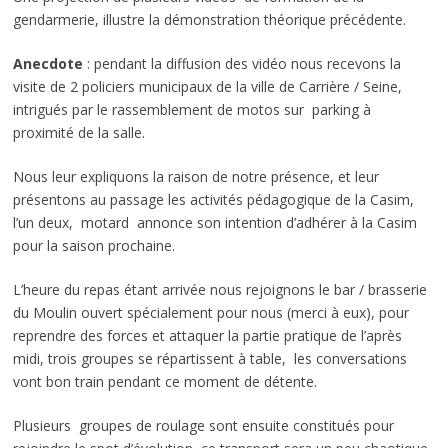
gendarmerie, illustre la démonstration théorique précédente.
Anecdote
: pendant la diffusion des vidéo nous recevons la
visite de 2 policiers municipaux de la ville de Carrière / Seine,
intrigués par le rassemblement de motos sur parking à
proximité de la salle.
Nous leur expliquons la raison de notre présence, et leur
présentons au passage les activités pédagogique de la Casim,
l’un deux, motard annonce son intention d’adhérer à la Casim
pour la saison prochaine.
L’heure du repas étant arrivée nous rejoignons le bar / brasserie
du Moulin ouvert spécialement pour nous (merci à eux), pour
reprendre des forces et attaquer la partie pratique de l’après
midi, trois groupes se répartissent à table, les conversations
vont bon train pendant ce moment de détente.
Plusieurs groupes de roulage sont ensuite constitués pour