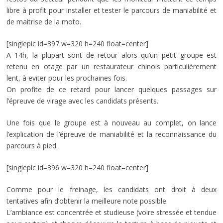
libre à profit pour installer et tester le parcours de maniabilité et
de maitrise de la moto.
[singlepic id=397 w=320 h=240 float=center]
A 14h, la plupart sont de retour alors qu’un petit groupe est
retenu en otage par un restaurateur chinois particulièrement
lent, à eviter pour les prochaines fois.
On profite de ce retard pour lancer quelques passages sur
l’épreuve de virage avec les candidats présents.
Une fois que le groupe est à nouveau au complet, on lance
l’explication de l’épreuve de maniabilité et la reconnaissance du
parcours à pied.
[singlepic id=396 w=320 h=240 float=center]
Comme pour le freinage, les candidats ont droit à deux
tentatives afin d’obtenir la meilleure note possible.
L’ambiance est concentrée et studieuse (voire stressée et tendue