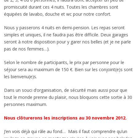
promiscuité durant ces 4 nuits. Toutes les chambres sont
équipées de lavabo, douche et wc pour notre confort.
Nous y passerons 4 nuits en demi-pension. Les repas seront
simples et uniques, il ne faudra pas être difficile. Deux garages
seront à notre disposition pour y garer nos belles (et je ne parle
pas de nos femmes…).
Selon le nombre de participants, le prix par personne pour le
séjour sera au maximum de 150 €. Bien sur les conjoint(e)s sont
les bienvenu(e)s.
Dans un souci d’organisation, de sécurité mais aussi pour que
tout le monde prenne du plaisir, nous bloquons cette sortie à 30
personnes maximum.
Nous clôturerons les inscriptions au 30 novembre 2012.
J’en vois déjà qui râle au fond… Mais il faut comprendre qu’un