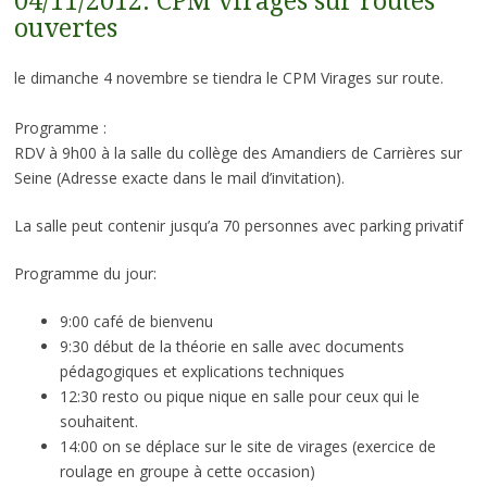
04/11/2012: CPM virages sur routes
ouvertes
le dimanche 4 novembre se tiendra le CPM Virages sur route.
Programme :
RDV à 9h00 à la salle du collège des Amandiers de Carrières sur
Seine (Adresse exacte dans le mail d’invitation).
La salle peut contenir jusqu’a 70 personnes avec parking privatif
Programme du jour:
9:00 café de bienvenu
9:30 début de la théorie en salle avec documents
pédagogiques et explications techniques
12:30 resto ou pique nique en salle pour ceux qui le
souhaitent.
14:00 on se déplace sur le site de virages (exercice de
roulage en groupe à cette occasion)