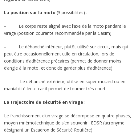
La position sur la moto
(3 possibilités) :
– Le corps reste aligné avec l’axe de la moto pendant le
virage (position courante recommandée par la Casim)
– Le déhanché intérieur, plutôt utilisé sur circuit, mais qui
peut être occasionnellement utile en circulation, lors de
conditions d’adhérence précaires (permet de donner moins
d’angle à la moto, et donc de garder plus d’adhérence)
– Le déhanché extérieur, utilisé en super motard ou en
maniabilité lente car il permet de tourner très court
La trajectoire de sécurité en virage
:
Le franchissement d’un virage se décompose en quatre phases,
moyen mnémotechnique de s’en souvenir : EDSR (acronyme
désignant un Escadron de Sécurité Routière)