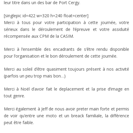
leur titre dans un des bar de Port Cergy.
[singlepic id=422 w=320 h=240 float=center]
Merci à tous pour votre participation à cette journée, votre
sérieux dans le déroulement de l’épreuve et votre assiduité
récompensée aux CPM de la CASIM.
Merci à l’ensemble des encadrants de s’être rendu disponible
pour l’organisation et le bon déroulement de cette journée.
Merci au soleil d’être quasiment toujours présent à nos activité
(parfois un peu trop mais bon…)
Merci à Noël d’avoir fait le deplacement et la prise d’image en
tout genre.
Merci également à Jeff de nous avoir preter main forte et permis
de voir qu’entre une moto et un breack familiale, la différence
peut être faible.